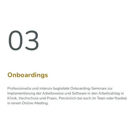
03
Onboardings
Professionelle und intensiv begleitete Onboarding-Seminare zur
Implementierung der Arbeitsweise und Software in den Arbeitsalltag in
Klinik, Hochschule und Praxis. Persönlich bei euch im Team oder flexibel
in einem Online-Meeting.