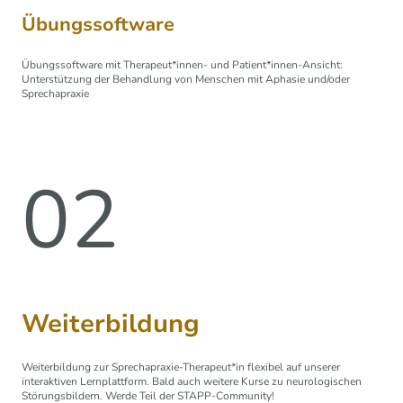
Übungssoftware
Übungssoftware mit Therapeut*innen- und Patient*innen-Ansicht:
Unterstützung der Behandlung von Menschen mit Aphasie und/oder
Sprechapraxie
02
Weiterbildung
Weiterbildung zur Sprechapraxie-Therapeut*in flexibel auf unserer
interaktiven Lernplattform. Bald auch weitere Kurse zu neurologischen
Störungsbildern. Werde Teil der STAPP-Community!