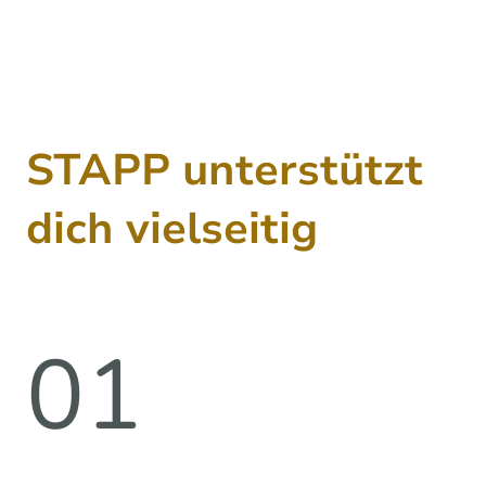
STAPP unterstützt
dich vielseitig
01