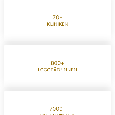
70+
KLINIKEN
800+
LOGOPÄD*INNEN
7000+